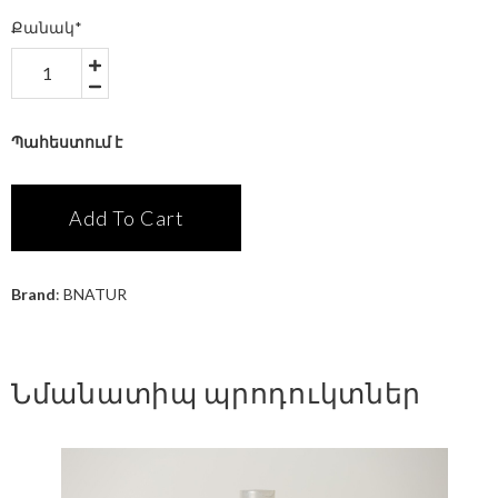
Քանակ
*
Պահեստում է
Add To Cart
Brand
:
BNATUR
Նմանատիպ պրոդուկտներ