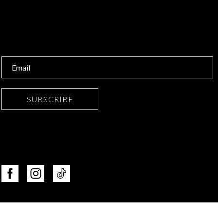
SUBSCRIBE